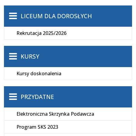
LICEUM DLA DOROSŁYCH
Rekrutacja 2025/2026
KURSY
Kursy doskonalenia
PRZYDATNE
Elektroniczna Skrzynka Podawcza
Program SKS 2023