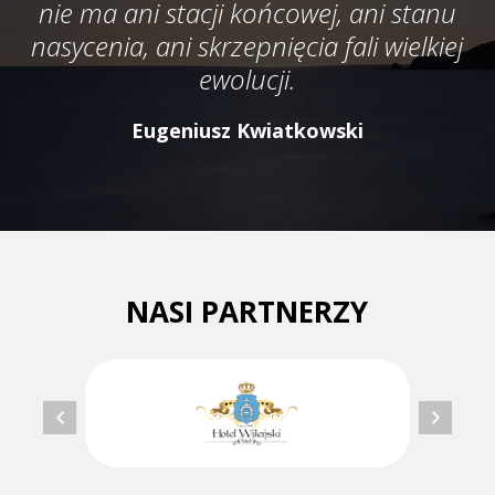
nie ma ani stacji końcowej, ani stanu
nasycenia, ani skrzepnięcia fali wielkiej
ewolucji.
Eugeniusz Kwiatkowski
NASI PARTNERZY