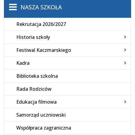
NASZA SZKOŁA
Rekrutacja 2026/2027
Historia szkoły
Festiwal Kaczmarskiego
Kadra
Biblioteka szkolna
Rada Rodziców
Edukacja filmowa
Samorząd uczniowski
Współpraca zagraniczna