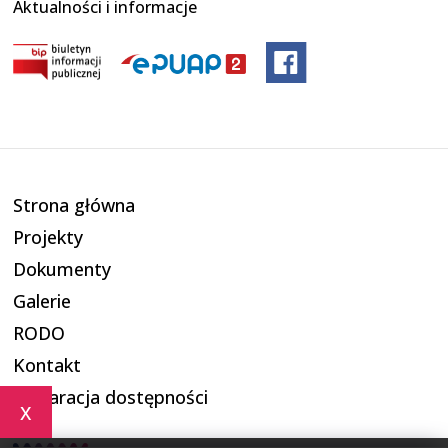
Aktualności i informacje
Strona główna
Projekty
Dokumenty
Galerie
RODO
Kontakt
Deklaracja dostępności
x