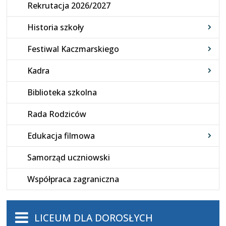
Rekrutacja 2026/2027
Historia szkoły
Festiwal Kaczmarskiego
Kadra
Biblioteka szkolna
Rada Rodziców
Edukacja filmowa
Samorząd uczniowski
Współpraca zagraniczna
LICEUM DLA DOROSŁYCH