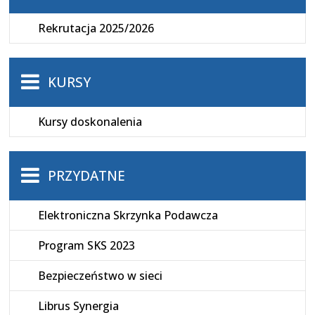
Rekrutacja 2025/2026
KURSY
Kursy doskonalenia
PRZYDATNE
Elektroniczna Skrzynka Podawcza
Program SKS 2023
Bezpieczeństwo w sieci
Librus Synergia