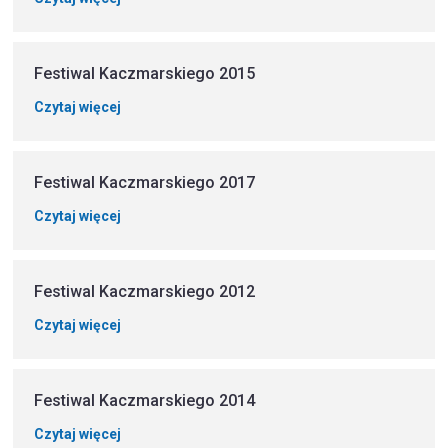
Festiwal Kaczmarskiego 2015
Czytaj więcej
Festiwal Kaczmarskiego 2017
Czytaj więcej
Festiwal Kaczmarskiego 2012
Czytaj więcej
Festiwal Kaczmarskiego 2014
Czytaj więcej