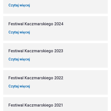
Czytaj więcej
Festiwal Kaczmarskiego 2024
Czytaj więcej
Festiwal Kaczmarskiego 2023
Czytaj więcej
Festiwal Kaczmarskiego 2022
Czytaj więcej
Festiwal Kaczmarskiego 2021