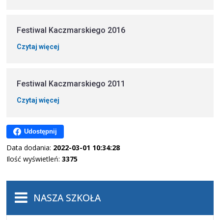
Festiwal Kaczmarskiego 2016
Czytaj więcej
Festiwal Kaczmarskiego 2011
Czytaj więcej
Udostępnij
Data dodania:
2022-03-01 10:34:28
Ilość wyświetleń:
3375
NASZA SZKOŁA