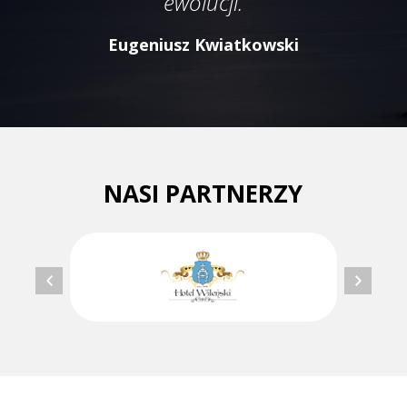
ewolucji.
Eugeniusz Kwiatkowski
NASI PARTNERZY