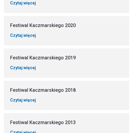
Czytaj więcej
Festiwal Kaczmarskiego 2020
Czytaj więcej
Festiwal Kaczmarskiego 2019
Czytaj więcej
Festiwal Kaczmarskiego 2018
Czytaj więcej
Festiwal Kaczmarskiego 2013
Czytaj więcej