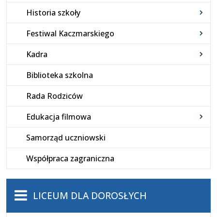
Historia szkoły
Festiwal Kaczmarskiego
Kadra
Biblioteka szkolna
Rada Rodziców
Edukacja filmowa
Samorząd uczniowski
Współpraca zagraniczna
LICEUM DLA DOROSŁYCH