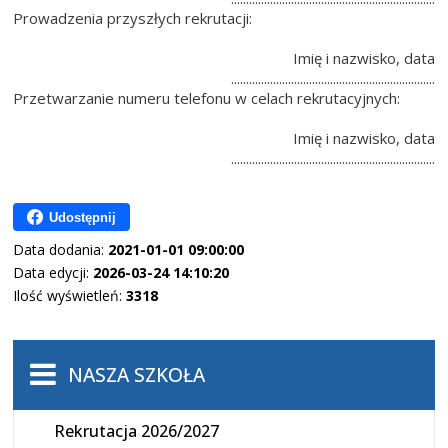
Prowadzenia przyszłych rekrutacji:
Imię i nazwisko, data
....................................................................
Przetwarzanie numeru telefonu w celach rekrutacyjnych:
Imię i nazwisko, data
....................................................................
Udostępnij
Data dodania:
2021-01-01 09:00:00
Data edycji:
2026-03-24 14:10:20
Ilość wyświetleń:
3318
NASZA SZKOŁA
Rekrutacja 2026/2027