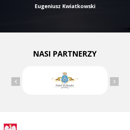
Eugeniusz Kwiatkowski
NASI PARTNERZY