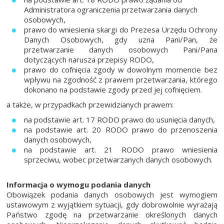
Administratora ograniczenia przetwarzania danych
osobowych,
prawo do wniesienia skargi do Prezesa Urzędu Ochrony
Danych Osobowych, gdy uzna Pani/Pan, że
przetwarzanie danych osobowych Pani/Pana
dotyczących narusza przepisy RODO,
prawo do cofnięcia zgody w dowolnym momencie bez
wpływu na zgodność z prawem przetwarzania, którego
dokonano na podstawie zgody przed jej cofnięciem.
a także, w przypadkach przewidzianych prawem:
na podstawie art. 17 RODO prawo do usunięcia danych,
na podstawie art. 20 RODO prawo do przenoszenia
danych osobowych,
na podstawie art. 21 RODO prawo wniesienia
sprzeciwu, wobec przetwarzanych danych osobowych.
Informacja o wymogu podania danych
Obowiązek podania danych osobowych jest wymogiem
ustawowym z wyjątkiem sytuacji, gdy dobrowolnie wyrażają
Państwo zgodę na przetwarzanie określonych danych