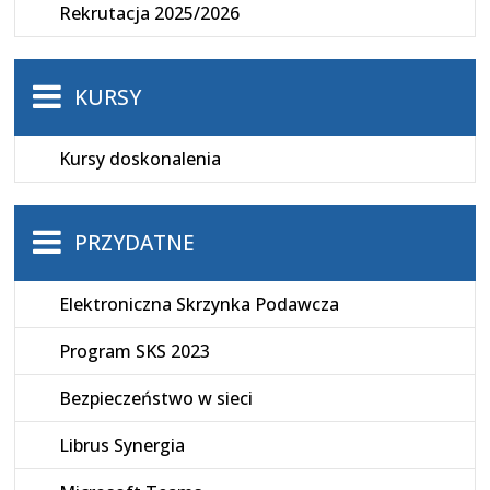
Rekrutacja 2025/2026
KURSY
Kursy doskonalenia
PRZYDATNE
Elektroniczna Skrzynka Podawcza
Program SKS 2023
Bezpieczeństwo w sieci
Librus Synergia