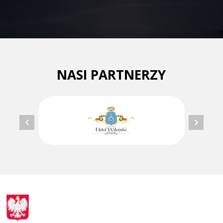
NASI PARTNERZY