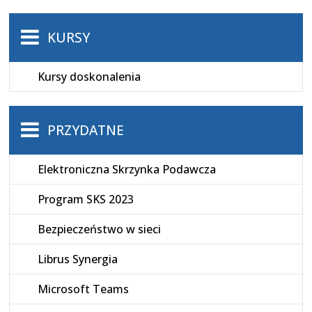
KURSY
Kursy doskonalenia
PRZYDATNE
Elektroniczna Skrzynka Podawcza
Program SKS 2023
Bezpieczeństwo w sieci
Librus Synergia
Microsoft Teams