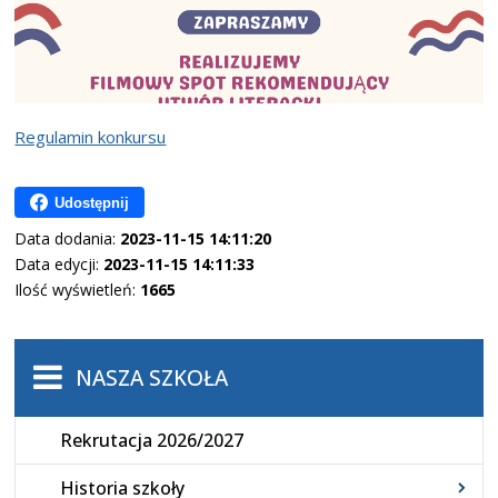
Regulamin konkursu
Udostępnij
Data dodania:
2023-11-15 14:11:20
Data edycji:
2023-11-15 14:11:33
Ilość wyświetleń:
1665
NASZA SZKOŁA
Rekrutacja 2026/2027
Historia szkoły