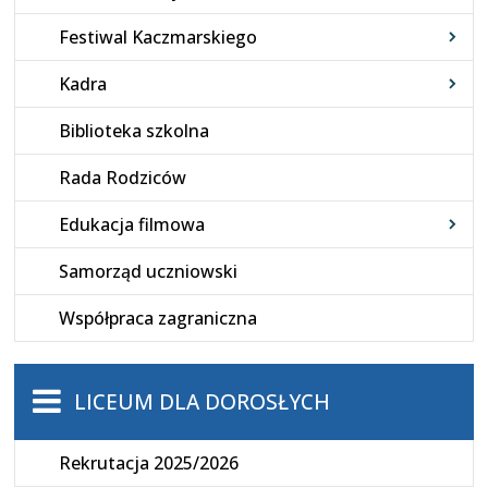
Festiwal Kaczmarskiego
Kadra
Biblioteka szkolna
Rada Rodziców
Edukacja filmowa
Samorząd uczniowski
Współpraca zagraniczna
LICEUM DLA DOROSŁYCH
Rekrutacja 2025/2026