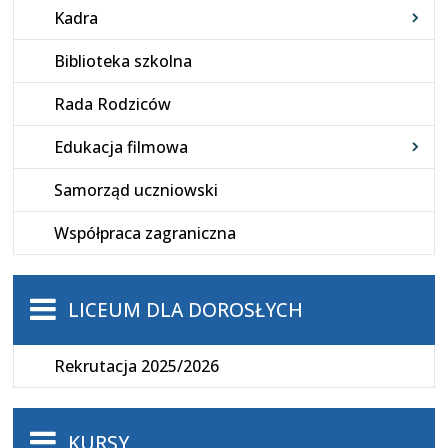
Kadra
Biblioteka szkolna
Rada Rodziców
Edukacja filmowa
Samorząd uczniowski
Współpraca zagraniczna
LICEUM DLA DOROSŁYCH
Rekrutacja 2025/2026
KURSY