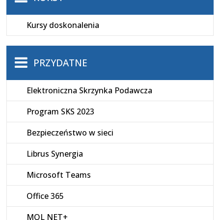
Kursy doskonalenia
PRZYDATNE
Elektroniczna Skrzynka Podawcza
Program SKS 2023
Bezpieczeństwo w sieci
Librus Synergia
Microsoft Teams
Office 365
MOL NET+