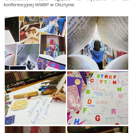
konferencyjnej WMBP w Olsztynie.