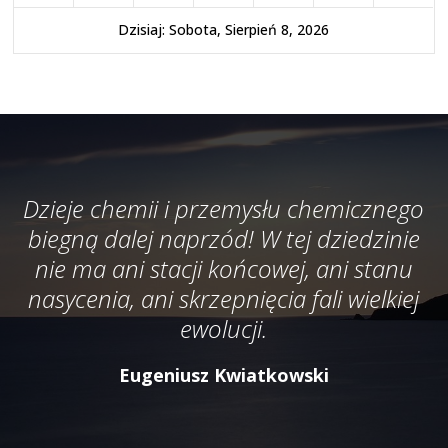
Dzisiaj: Sobota, Sierpień 8, 2026
Dzieje chemii i przemysłu chemicznego
biegną dalej naprzód! W tej dziedzinie
nie ma ani stacji końcowej, ani stanu
nasycenia, ani skrzepnięcia fali wielkiej
ewolucji.
Eugeniusz Kwiatkowski