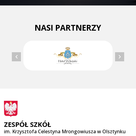
NASI PARTNERZY
ZESPÓŁ SZKÓŁ
im. Krzysztofa Celestyna Mrongowiusza w Olsztynku