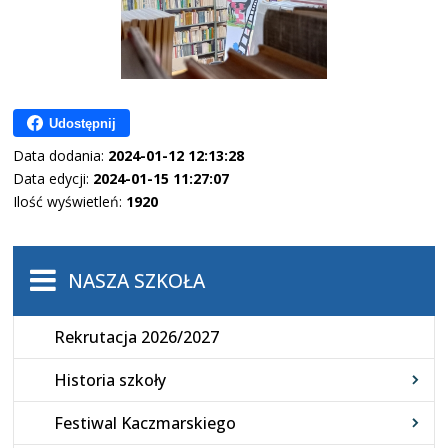
Udostępnij
Data dodania:
2024-01-12 12:13:28
Data edycji:
2024-01-15 11:27:07
Ilość wyświetleń:
1920
NASZA SZKOŁA
Rekrutacja 2026/2027
Historia szkoły
Festiwal Kaczmarskiego