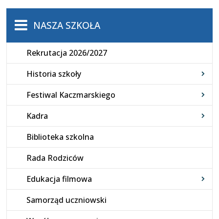
NASZA SZKOŁA
Rekrutacja 2026/2027
Historia szkoły
Festiwal Kaczmarskiego
Kadra
Biblioteka szkolna
Rada Rodziców
Edukacja filmowa
Samorząd uczniowski