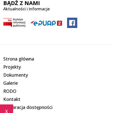
BĄDŹ Z NAMI
Aktualności i informacje
Strona główna
Projekty
Dokumenty
Galerie
RODO
Kontakt
Deklaracja dostępności
x