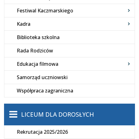
Festiwal Kaczmarskiego
Kadra
Biblioteka szkolna
Rada Rodziców
Edukacja filmowa
Samorząd uczniowski
Współpraca zagraniczna
LICEUM DLA DOROSŁYCH
Rekrutacja 2025/2026