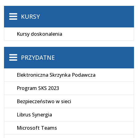
KURSY
Kursy doskonalenia
PRZYDATNE
Elektroniczna Skrzynka Podawcza
Program SKS 2023
Bezpieczeństwo w sieci
Librus Synergia
Microsoft Teams