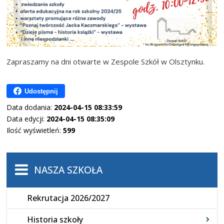
Zapraszamy na dni otwarte w Zespole Szkół w Olsztynku.
Udostępnij
Data dodania:
2024-04-15 08:33:59
Data edycji:
2024-04-15 08:35:09
Ilość wyświetleń:
599
NASZA SZKOŁA
Rekrutacja 2026/2027
Historia szkoły